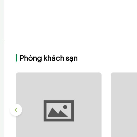
Phòng khách sạn