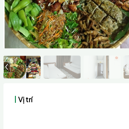
Vị trí