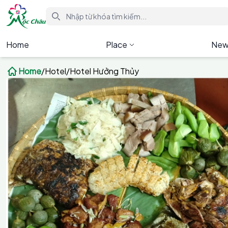
Home
Place
New
Home
/
Hotel
/
Hotel Hưởng Thủy