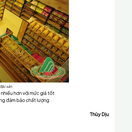
đặc sản
hiều hơn với mức giá tốt
hàng đảm bảo chất lượng
Thùy Dịu