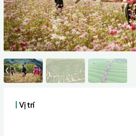
Vị trí