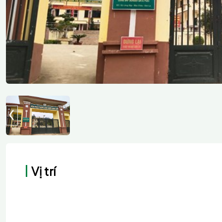
Vị trí